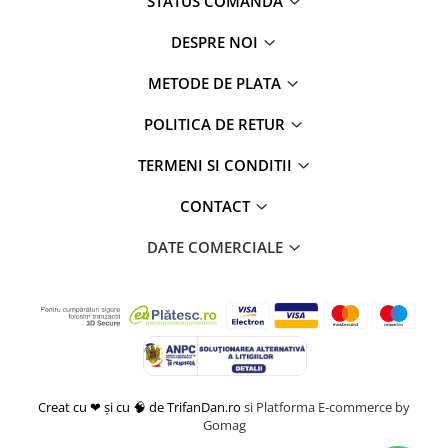
STATUS COMANDA
DESPRE NOI
METODE DE PLATA
POLITICA DE RETUR
TERMENI SI CONDITII
CONTACT
DATE COMERCIALE
Creat cu ❤ și cu 🧠 de TrifanDan.ro
si
Platforma E-commerce by
Gomag