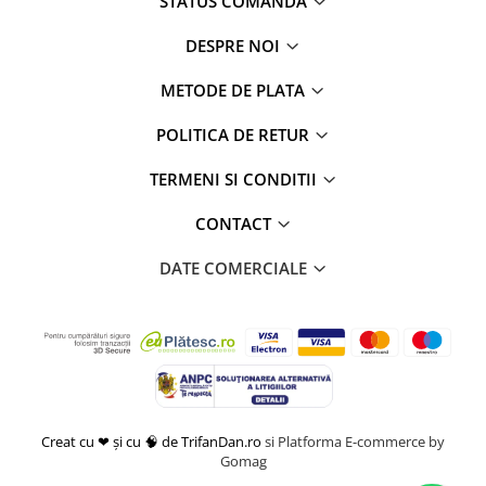
STATUS COMANDA
DESPRE NOI
METODE DE PLATA
POLITICA DE RETUR
TERMENI SI CONDITII
CONTACT
DATE COMERCIALE
Creat cu ❤ și cu 🧠 de TrifanDan.ro
si
Platforma E-commerce by
Gomag