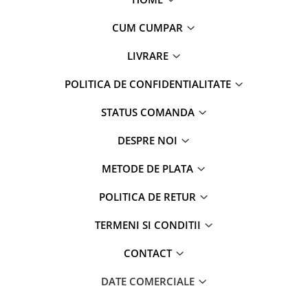
CUM CUMPAR
LIVRARE
POLITICA DE CONFIDENTIALITATE
STATUS COMANDA
DESPRE NOI
METODE DE PLATA
POLITICA DE RETUR
TERMENI SI CONDITII
CONTACT
DATE COMERCIALE