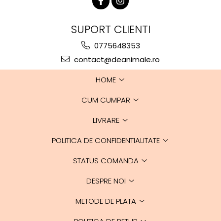
SUPORT CLIENTI
0775648353
contact@deanimale.ro
HOME
CUM CUMPAR
LIVRARE
POLITICA DE CONFIDENTIALITATE
STATUS COMANDA
DESPRE NOI
METODE DE PLATA