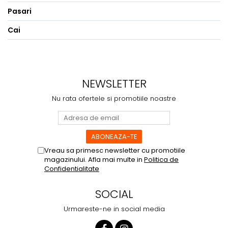
Pasari
Cai
NEWSLETTER
Nu rata ofertele si promotiile noastre
Vreau sa primesc newsletter cu promotiile
magazinului. Afla mai multe in
Politica de
Confidentialitate
SOCIAL
Urmareste-ne in social media