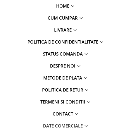
HOME
CUM CUMPAR
LIVRARE
POLITICA DE CONFIDENTIALITATE
STATUS COMANDA
DESPRE NOI
METODE DE PLATA
POLITICA DE RETUR
TERMENI SI CONDITII
CONTACT
DATE COMERCIALE