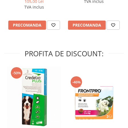
105,00 Lei
TVA inclus
TVA inclus
PRECOMANDA
PRECOMANDA
PROFITA DE DISCOUNT:
-50%
-46%