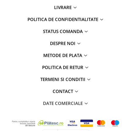
LIVRARE
POLITICA DE CONFIDENTIALITATE
STATUS COMANDA
DESPRE NOI
METODE DE PLATA
POLITICA DE RETUR
TERMENI SI CONDITII
CONTACT
DATE COMERCIALE