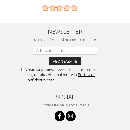
NEWSLETTER
Nu rata ofertele si promotiile noastre
Vreau sa primesc newsletter cu promotiile
magazinului. Afla mai multe in
Politica de
Confidentialitate
SOCIAL
Urmareste-ne in social media