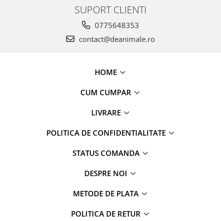
SUPORT CLIENTI
0775648353
contact@deanimale.ro
HOME
CUM CUMPAR
LIVRARE
POLITICA DE CONFIDENTIALITATE
STATUS COMANDA
DESPRE NOI
METODE DE PLATA
POLITICA DE RETUR