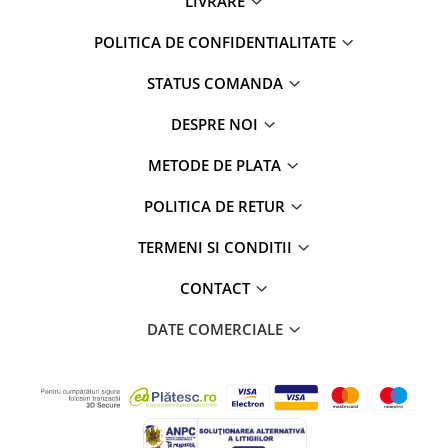
LIVRARE
POLITICA DE CONFIDENTIALITATE
STATUS COMANDA
DESPRE NOI
METODE DE PLATA
POLITICA DE RETUR
TERMENI SI CONDITII
CONTACT
DATE COMERCIALE