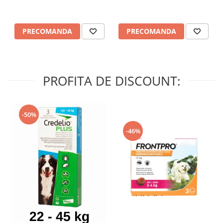
PRECOMANDA
PRECOMANDA
PROFITA DE DISCOUNT:
-50%
-46%