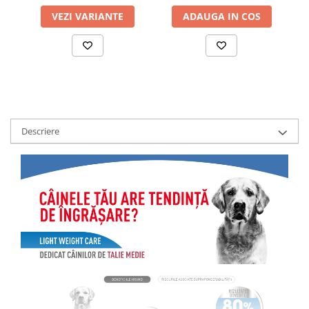
VEZI VARIANTE
ADAUGA IN COS
Descriere