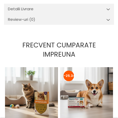
Detalii Livrare
Review-uri
(0)
FRECVENT CUMPARATE
IMPREUNA
-25.34%