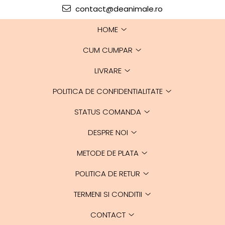
contact@deanimale.ro
HOME
CUM CUMPAR
LIVRARE
POLITICA DE CONFIDENTIALITATE
STATUS COMANDA
DESPRE NOI
METODE DE PLATA
POLITICA DE RETUR
TERMENI SI CONDITII
CONTACT