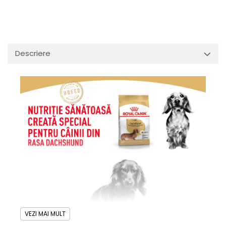
Descriere
VEZI MAI MULT