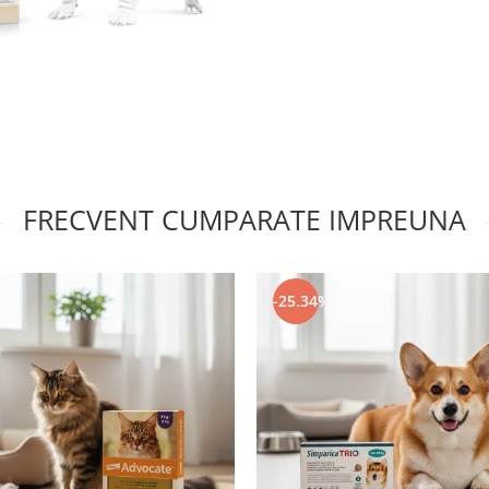
FRECVENT CUMPARATE IMPREUNA
-25.34%