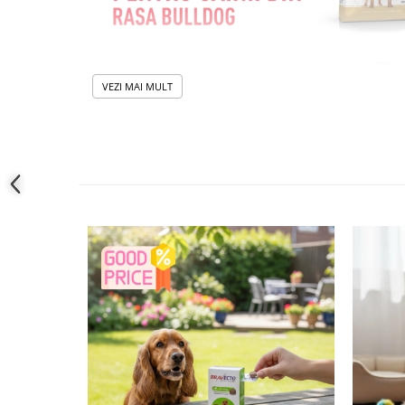
VEZI MAI MULT