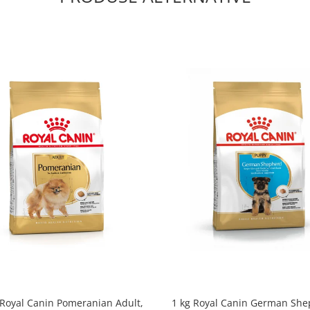
 Royal Canin Pomeranian Adult,
1 kg Royal Canin German Sh