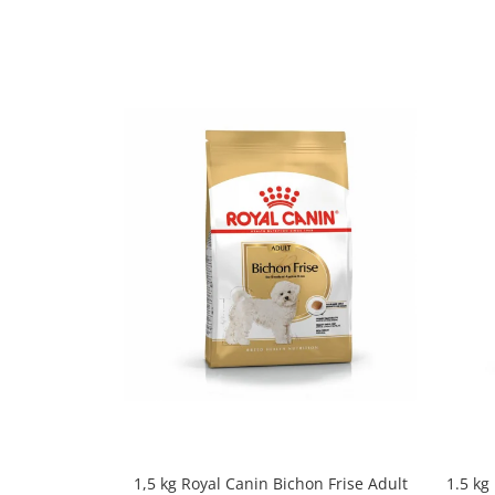
1,5 kg Royal Canin Bichon Frise Adult
1.5 kg