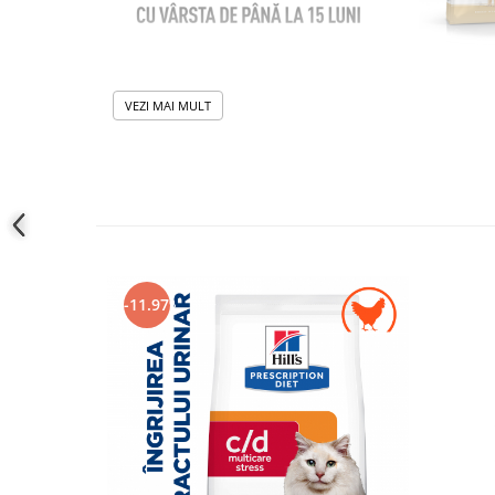
VEZI MAI MULT
-11.97%