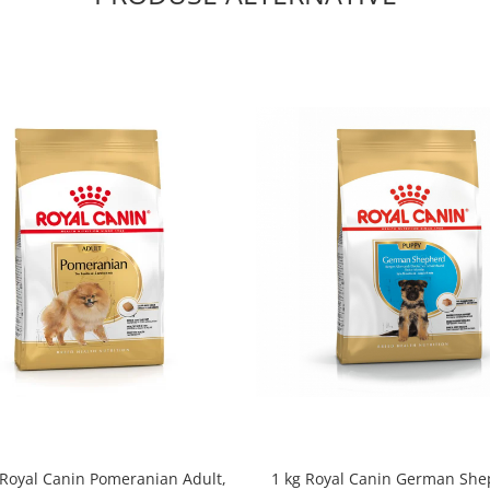
 Royal Canin Pomeranian Adult,
1 kg Royal Canin German Sh