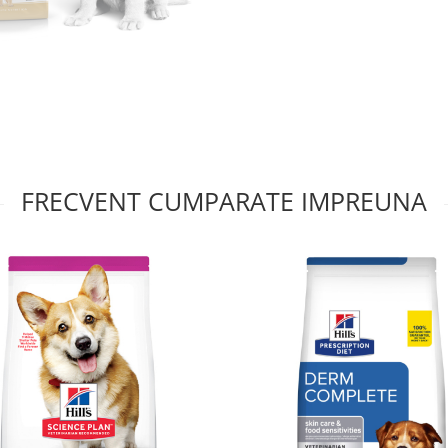
FRECVENT CUMPARATE IMPREUNA