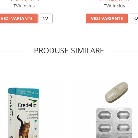
TVA inclus
TVA inclus
VEZI VARIANTE
VEZI VARIANTE
PRODUSE SIMILARE