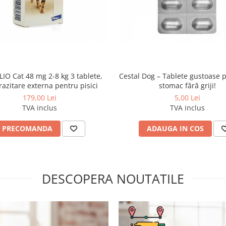
IO Cat 48 mg 2-8 kg 3 tablete,
Cestal Dog – Tablete gustoase 
azitare externa pentru pisici
stomac fără griji!
179,00 Lei
5,00 Lei
TVA inclus
TVA inclus
PRECOMANDA
ADAUGA IN COS
DESCOPERA NOUTATILE