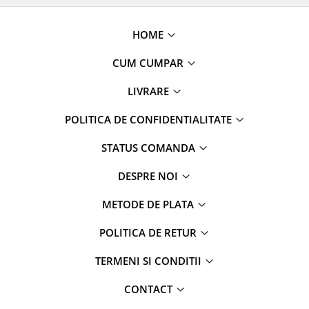
HOME
CUM CUMPAR
LIVRARE
POLITICA DE CONFIDENTIALITATE
STATUS COMANDA
DESPRE NOI
METODE DE PLATA
POLITICA DE RETUR
TERMENI SI CONDITII
CONTACT