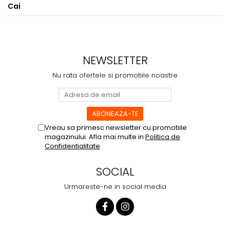
Cai
NEWSLETTER
Nu rata ofertele si promotiile noastre
Vreau sa primesc newsletter cu promotiile
magazinului. Afla mai multe in
Politica de
Confidentialitate
SOCIAL
Urmareste-ne in social media