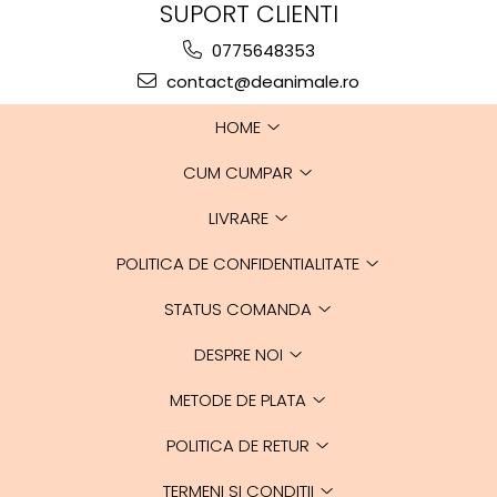
SUPORT CLIENTI
0775648353
contact@deanimale.ro
HOME
CUM CUMPAR
LIVRARE
POLITICA DE CONFIDENTIALITATE
STATUS COMANDA
DESPRE NOI
METODE DE PLATA
POLITICA DE RETUR
TERMENI SI CONDITII