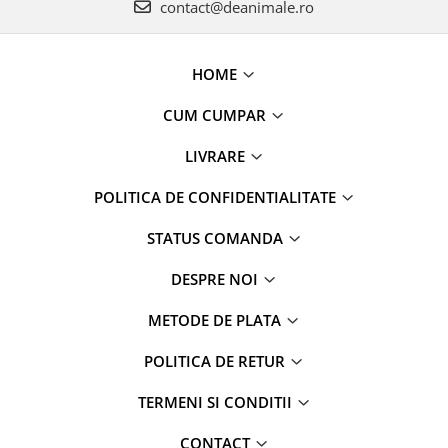
contact@deanimale.ro
HOME
CUM CUMPAR
LIVRARE
POLITICA DE CONFIDENTIALITATE
STATUS COMANDA
DESPRE NOI
METODE DE PLATA
POLITICA DE RETUR
TERMENI SI CONDITII
CONTACT