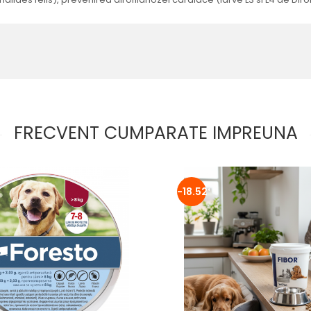
FRECVENT CUMPARATE IMPREUNA
-18.52%