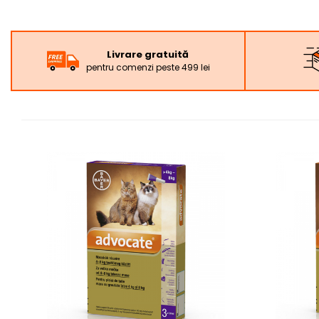
Livrare gratuită
pentru comenzi peste 499 lei