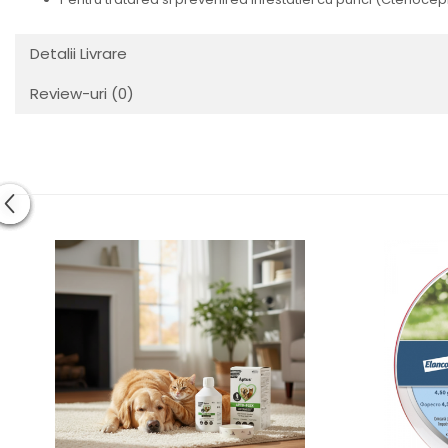
Detalii Livrare
Review-uri
(0)