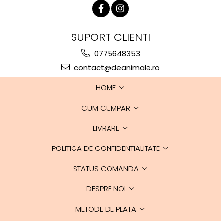
SUPORT CLIENTI
0775648353
contact@deanimale.ro
HOME
CUM CUMPAR
LIVRARE
POLITICA DE CONFIDENTIALITATE
STATUS COMANDA
DESPRE NOI
METODE DE PLATA