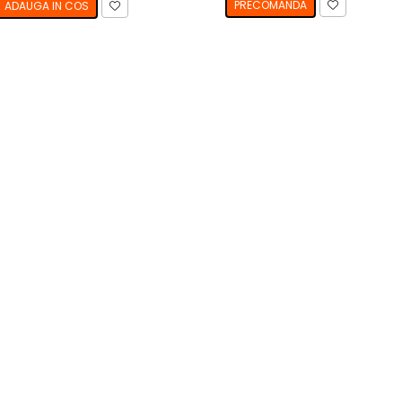
PRECOMANDA
ADAUGA IN COS