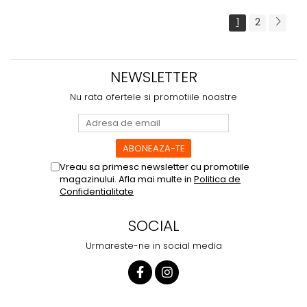
1
2
NEWSLETTER
Nu rata ofertele si promotiile noastre
Vreau sa primesc newsletter cu promotiile
magazinului. Afla mai multe in
Politica de
Confidentialitate
SOCIAL
Urmareste-ne in social media