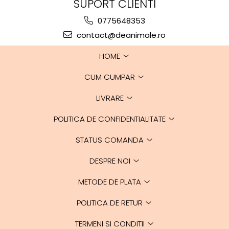
SUPORT CLIENTI
0775648353
contact@deanimale.ro
HOME
CUM CUMPAR
LIVRARE
POLITICA DE CONFIDENTIALITATE
STATUS COMANDA
DESPRE NOI
METODE DE PLATA
POLITICA DE RETUR
TERMENI SI CONDITII