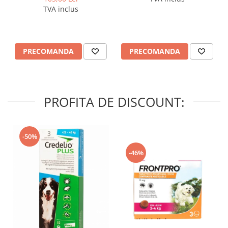
TVA inclus
PRECOMANDA
PRECOMANDA
PROFITA DE DISCOUNT:
-50%
-46%