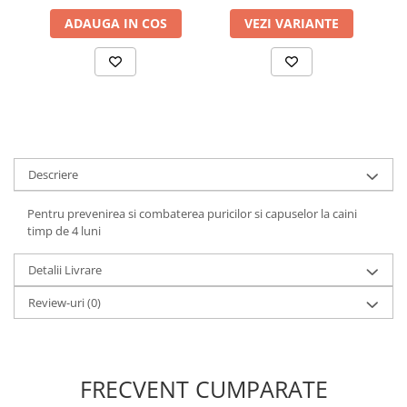
ADAUGA IN COS
VEZI VARIANTE
Descriere
Pentru prevenirea si combaterea puricilor si capuselor la caini
timp de 4 luni
Detalii Livrare
Review-uri
(0)
FRECVENT CUMPARATE