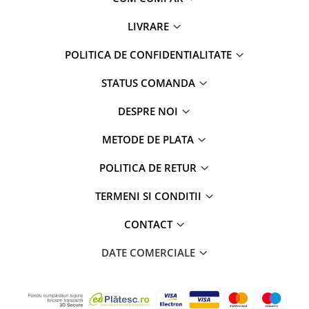
LIVRARE
POLITICA DE CONFIDENTIALITATE
STATUS COMANDA
DESPRE NOI
METODE DE PLATA
POLITICA DE RETUR
TERMENI SI CONDITII
CONTACT
DATE COMERCIALE