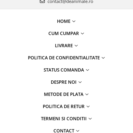
contact@deanimale.ro
HOME
CUM CUMPAR
LIVRARE
POLITICA DE CONFIDENTIALITATE
STATUS COMANDA
DESPRE NOI
METODE DE PLATA
POLITICA DE RETUR
TERMENI SI CONDITII
CONTACT