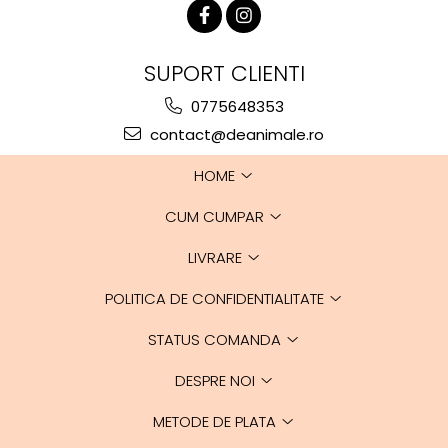
SUPORT CLIENTI
0775648353
contact@deanimale.ro
HOME
CUM CUMPAR
LIVRARE
POLITICA DE CONFIDENTIALITATE
STATUS COMANDA
DESPRE NOI
METODE DE PLATA